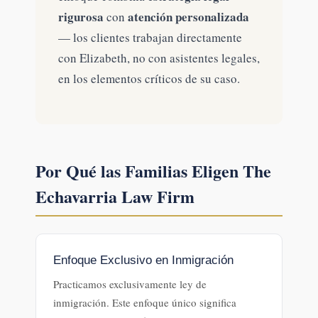
rigurosa
atención personalizada
con
— los clientes trabajan directamente
con Elizabeth, no con asistentes legales,
en los elementos críticos de su caso.
Por Qué las Familias Eligen The
Echavarria Law Firm
Enfoque Exclusivo en Inmigración
Practicamos exclusivamente ley de
inmigración. Este enfoque único significa