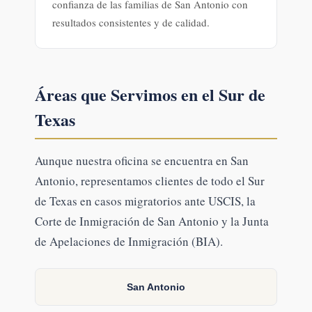
confianza de las familias de San Antonio con
resultados consistentes y de calidad.
Áreas que Servimos en el Sur de
Texas
Aunque nuestra oficina se encuentra en San
Antonio, representamos clientes de todo el Sur
de Texas en casos migratorios ante USCIS, la
Corte de Inmigración de San Antonio y la Junta
de Apelaciones de Inmigración (BIA).
San Antonio