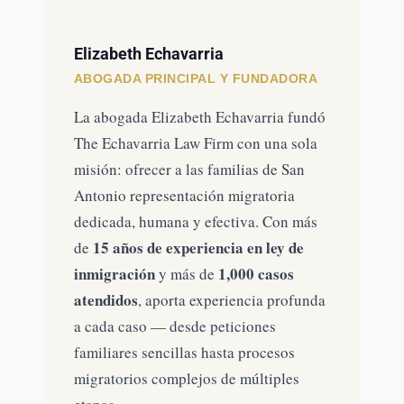
Elizabeth Echavarria
ABOGADA PRINCIPAL Y FUNDADORA
La abogada Elizabeth Echavarria fundó
The Echavarria Law Firm con una sola
misión: ofrecer a las familias de San
Antonio representación migratoria
dedicada, humana y efectiva. Con más
15 años de experiencia en ley de
de
inmigración
1,000 casos
y más de
atendidos
, aporta experiencia profunda
a cada caso — desde peticiones
familiares sencillas hasta procesos
migratorios complejos de múltiples