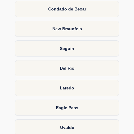
Condado de Bexar
New Braunfels
Seguin
Del Rio
Laredo
Eagle Pass
Uvalde