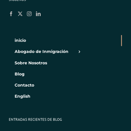
inicio
Abogado de Inmigración
Sobre Nosotros
Blog
Contacto
English
ENTRADAS RECIENTES DE BLOG