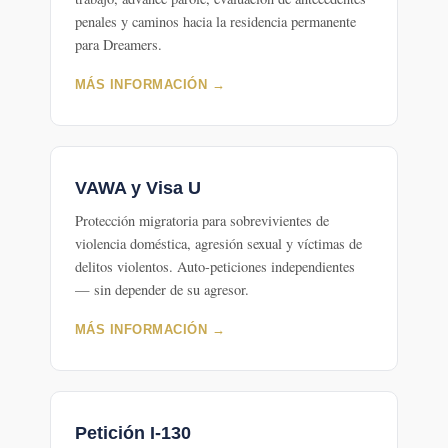
penales y caminos hacia la residencia permanente
para Dreamers.
MÁS INFORMACIÓN →
VAWA y Visa U
Protección migratoria para sobrevivientes de
violencia doméstica, agresión sexual y víctimas de
delitos violentos. Auto-peticiones independientes
— sin depender de su agresor.
MÁS INFORMACIÓN →
Petición I-130