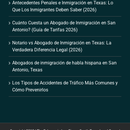
Antecedentes Penales e Inmigración en Texas: Lo
Que Los Inmigrantes Deben Saber (2026)
Cuánto Cuesta un Abogado de Inmigración en San
Antonio? (Guía de Tarifas 2026)
Notario vs Abogado de Inmigración en Texas: La
Verdadera Diferencia Legal (2026)
Abogados de inmigración de habla hispana en San
Antonio, Texas
Los Tipos de Accidentes de Tráfico Más Comunes y
Cómo Prevenirlos