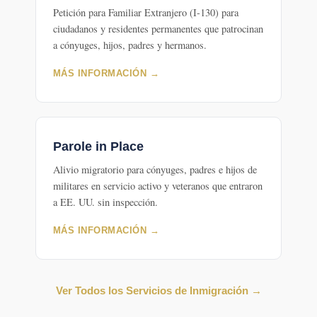
Petición para Familiar Extranjero (I-130) para
ciudadanos y residentes permanentes que patrocinan
a cónyuges, hijos, padres y hermanos.
MÁS INFORMACIÓN →
Parole in Place
Alivio migratorio para cónyuges, padres e hijos de
militares en servicio activo y veteranos que entraron
a EE. UU. sin inspección.
MÁS INFORMACIÓN →
Ver Todos los Servicios de Inmigración →