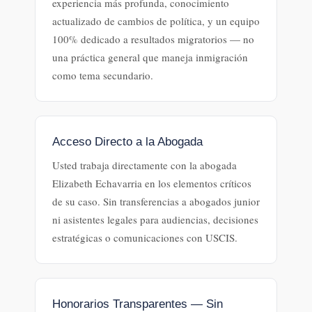
experiencia más profunda, conocimiento
actualizado de cambios de política, y un equipo
100% dedicado a resultados migratorios — no
una práctica general que maneja inmigración
como tema secundario.
Acceso Directo a la Abogada
Usted trabaja directamente con la abogada
Elizabeth Echavarria en los elementos críticos
de su caso. Sin transferencias a abogados junior
ni asistentes legales para audiencias, decisiones
estratégicas o comunicaciones con USCIS.
Honorarios Transparentes — Sin