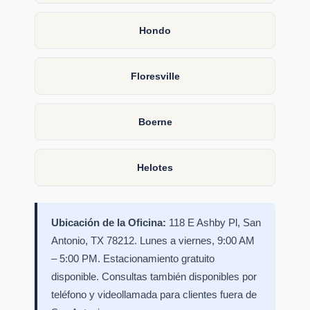
Hondo
Floresville
Boerne
Helotes
Ubicación de la Oficina:
118 E Ashby Pl, San
Antonio, TX 78212. Lunes a viernes, 9:00 AM
– 5:00 PM. Estacionamiento gratuito
disponible. Consultas también disponibles por
teléfono y videollamada para clientes fuera de