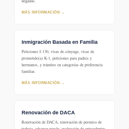
negadas.
MÁS INFORMACIÓN →
Inmigración Basada en Familia
Peticiones I-130, visas de cónyuge, visas de
prometido(a) K-1, peticiones para padres y
hermanos, y trámites en categorías de preferencia
familiar.
MÁS INFORMACIÓN →
Renovación de DACA
Renovación de DACA, renovación de permiso de
trabajo, advance parole, evaluación de antecedentes