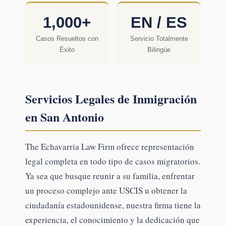
1,000+
EN / ES
Casos Resueltos con
Servicio Totalmente
Éxito
Bilingüe
Servicios Legales de Inmigración
en San Antonio
The Echavarria Law Firm ofrece representación
legal completa en todo tipo de casos migratorios.
Ya sea que busque reunir a su familia, enfrentar
un proceso complejo ante USCIS u obtener la
ciudadanía estadounidense, nuestra firma tiene la
experiencia, el conocimiento y la dedicación que