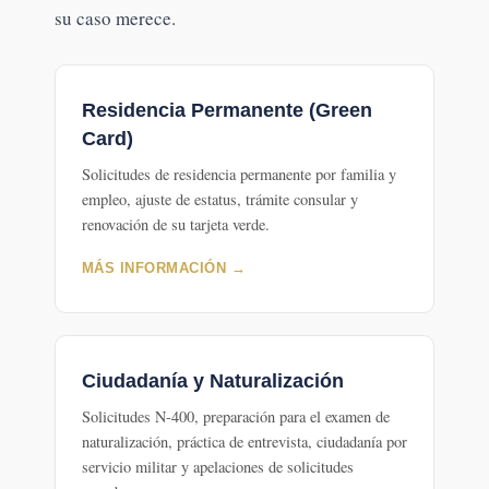
su caso merece.
Residencia Permanente (Green
Card)
Solicitudes de residencia permanente por familia y
empleo, ajuste de estatus, trámite consular y
renovación de su tarjeta verde.
MÁS INFORMACIÓN →
Ciudadanía y Naturalización
Solicitudes N-400, preparación para el examen de
naturalización, práctica de entrevista, ciudadanía por
servicio militar y apelaciones de solicitudes