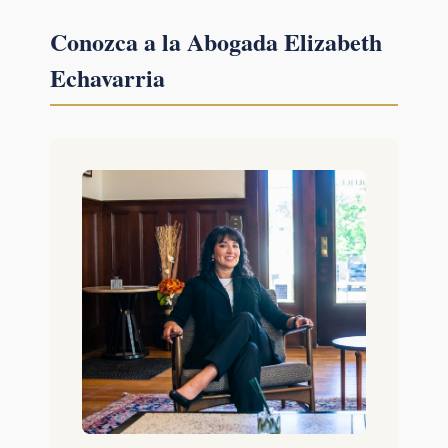
Conozca a la Abogada Elizabeth
Echavarria