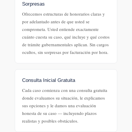
Sorpresas
Ofrecemos estructuras de honorarios claras y
por adelantado antes de que usted se
comprometa. Usted entiende exactamente
cuánto cuesta su caso, qué incluye y qué costos
de trámite gubernamentales aplican. Sin cargos
ocultos, sin sorpresas por facturación por hora.
Consulta Inicial Gratuita
Cada caso comienza con una consulta gratuita
donde evaluamos su situación, le explicamos
sus opciones y le damos una evaluación
honesta de su caso — incluyendo plazos
realistas y posibles obstáculos.