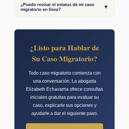
¿Puedo revisar el estatus de mi caso
▼
migratorio en línea?
¿Listo para Hablar de
Su Caso Migratorio?
Todo caso migratorio comienza con
una conversación. La abogada
Elizabeth Echavarria ofrece consultas
iniciales gratuitas para evaluar su
caso, explicarle sus opciones y
ayudarle a dar el siguiente paso.