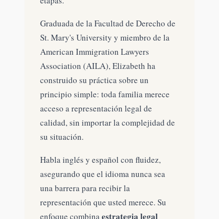
etapas.
Graduada de la Facultad de Derecho de
St. Mary's University y miembro de la
American Immigration Lawyers
Association (AILA), Elizabeth ha
construido su práctica sobre un
principio simple: toda familia merece
acceso a representación legal de
calidad, sin importar la complejidad de
su situación.
Habla inglés y español con fluidez,
asegurando que el idioma nunca sea
una barrera para recibir la
representación que usted merece. Su
estrategia legal
enfoque combina