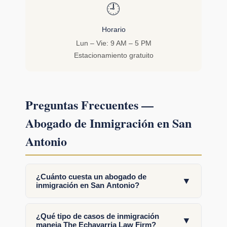
🕘
Horario
Lun – Vie: 9 AM – 5 PM
Estacionamiento gratuito
Preguntas Frecuentes —
Abogado de Inmigración en San
Antonio
¿Cuánto cuesta un abogado de
▼
inmigración en San Antonio?
¿Qué tipo de casos de inmigración
▼
maneja The Echavarria Law Firm?