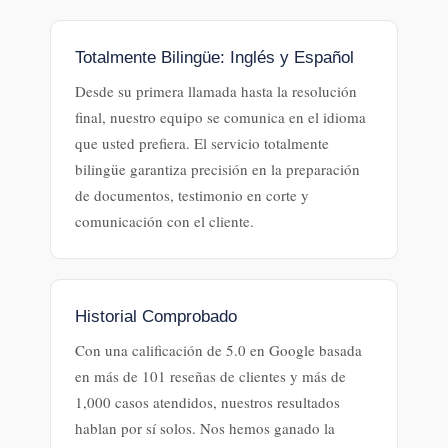
Totalmente Bilingüe: Inglés y Español
Desde su primera llamada hasta la resolución
final, nuestro equipo se comunica en el idioma
que usted prefiera. El servicio totalmente
bilingüe garantiza precisión en la preparación
de documentos, testimonio en corte y
comunicación con el cliente.
Historial Comprobado
Con una calificación de 5.0 en Google basada
en más de 101 reseñas de clientes y más de
1,000 casos atendidos, nuestros resultados
hablan por sí solos. Nos hemos ganado la