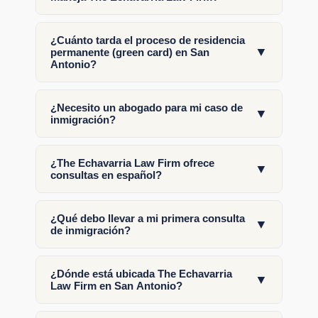
¿Cuánto tarda el proceso de residencia
▼
permanente (green card) en San
Antonio?
¿Necesito un abogado para mi caso de
▼
inmigración?
¿The Echavarria Law Firm ofrece
▼
consultas en español?
¿Qué debo llevar a mi primera consulta
▼
de inmigración?
¿Dónde está ubicada The Echavarria
▼
Law Firm en San Antonio?